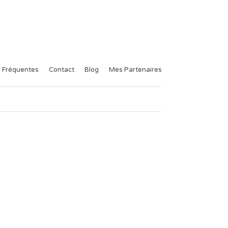
 Fréquentes
Contact
Blog
Mes Partenaires