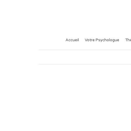
Accueil
Votre Psychologue
Th