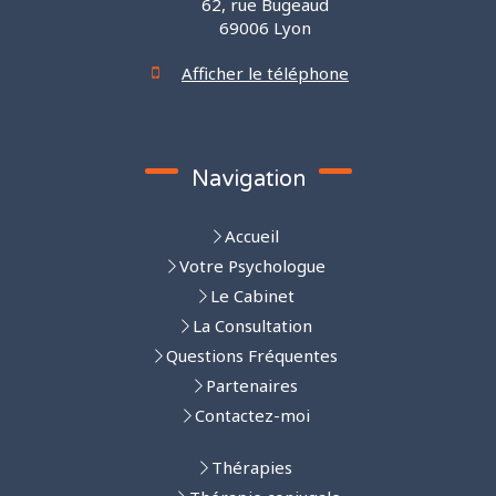
62, rue Bugeaud
69006
Lyon
Afficher le téléphone
Navigation
Accueil
Votre Psychologue
Le Cabinet
La Consultation
Questions Fréquentes
Partenaires
Contactez-moi
Thérapies