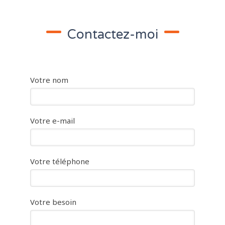
Contactez-moi
Votre nom
Votre e-mail
Votre téléphone
Votre besoin