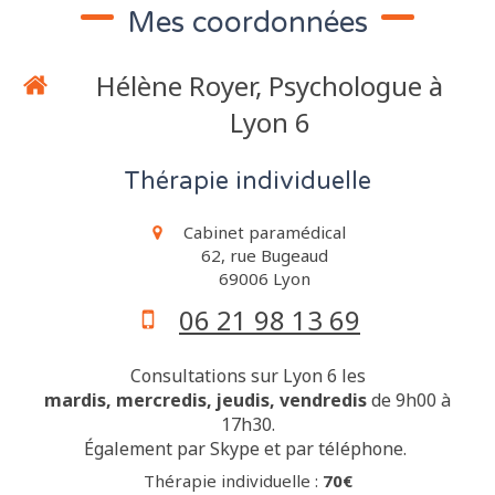
Mes coordonnées
Hélène Royer, Psychologue à
Lyon 6
Thérapie individuelle
Cabinet paramédical
62, rue Bugeaud
69006
Lyon
06 21 98 13 69
Consultations sur Lyon 6 les
mardis, mercredis, jeudis, vendredis
de 9h00 à
17h30.
Également par Skype et par téléphone.
Thérapie individuelle :
70€