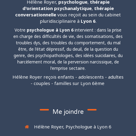
Hélène Royer,
psychologue
,
thérapie
d'orientation psychanalytique
,
thérapie
conversationnelle
vous reçoit au sein du cabinet
pluridisciplinaire à
Lyon 6
.
Votre
psychologue à Lyon 6
intervient : dans la prise
en charge des difficultés de vie, des somatisations, des
troubles dys, des troubles du comportement, du mal
être, de l'état dépressif, du deuil, de la question du
genre, des psychopathologies, des idées suicidaires, du
harcèlement moral, de la perversion narcissique, de
l'emprise sectaire.
Hélène Royer reçois enfants - adolescents - adultes
- couples - familles sur Lyon 6ème
Me joindre
Hélène Royer, Psychologue à Lyon 6