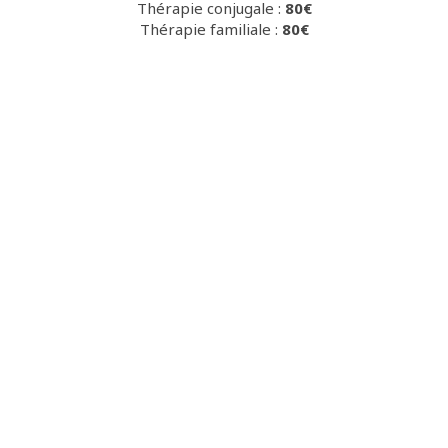
Thérapie conjugale :
80€
Thérapie familiale :
80€